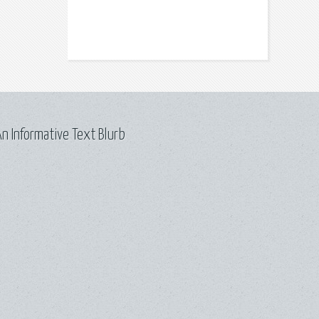
n Informative Text Blurb