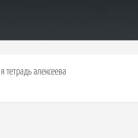
ая тетрадь алексеева