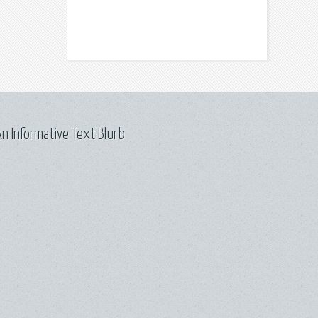
n Informative Text Blurb