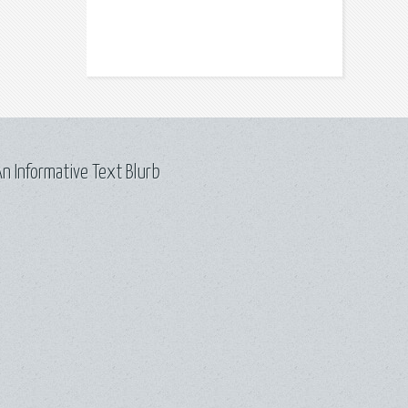
n Informative Text Blurb