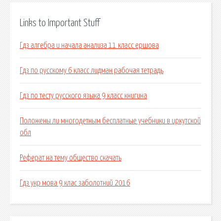
Links to Important Stuff
Гдз алгебра и начала анализа 11 класс ершова
Гдз по русскому 6 класс лидман рабочая тетрадь
Гдз по тесту русского языка 9 класс книгина
Положены ли многодетным бесплатные учебники в иркутской
обл
Реферат на тему общество скачать
Гдз укр мова 9 клас заболотний 2016