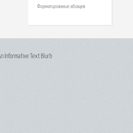
Форматирование абзацев
n Informative Text Blurb