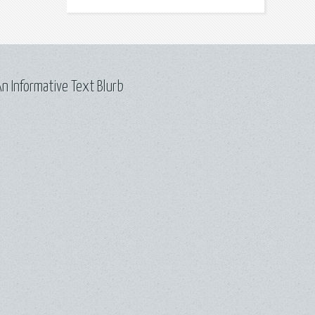
n Informative Text Blurb