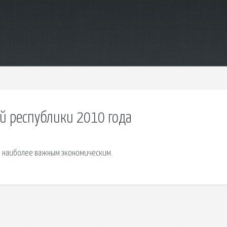
й республики 2010 года
ла наиболее важным экономическим.