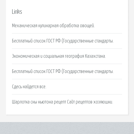
Links
Механическая кулинарная обработка овощей.
Бесплатный список ГОСТ РФ (Государственные стандарты.
Экономическая и социальная география Казахстана.
Бесплатный список ГОСТ РФ (Государственные стандарты.
Сдесь найдется все.
Шарлотка сны ньютона рецепт Сайт рецептов хозяюшки.