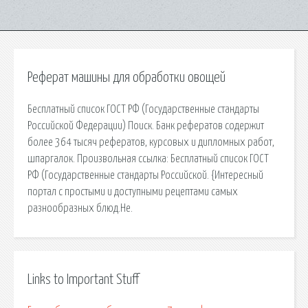
Реферат машины для обработки овощей
Бесплатный список ГОСТ РФ (Государственные стандарты
Российской Федерации) Поиск. Банк рефератов содержит
более 364 тысяч рефератов, курсовых и дипломных работ,
шпаргалок. Произвольная ссылка: Бесплатный список ГОСТ
РФ (Государственные стандарты Российской. {Интересный
портал с простыми и доступными рецептами самых
разнообразных блюд.Не.
Links to Important Stuff