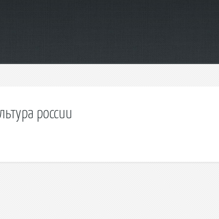
льтура россии