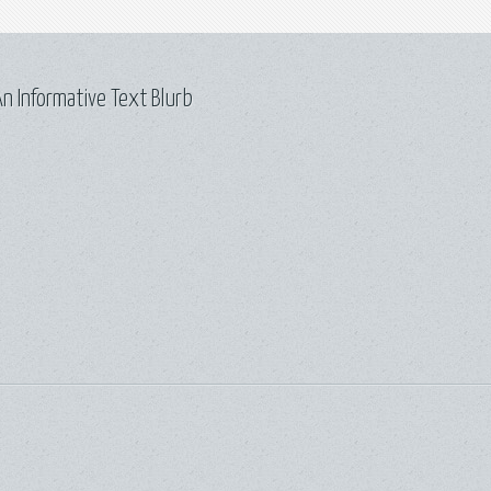
n Informative Text Blurb