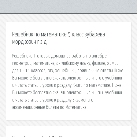
Решебник по математике 5 класс зубарева
мордкович г з д
Решебники. Г отовые домашние работы по алгебре,
геометрии, математике, английскому языку, физике, химии
для 1 - 11 классов, гдз, решебники, правильные ответы Ниже
Вы можете бесплатно скачать электронные книги и учебники
и читать статьи и уроки к разделу Книги по математике. Ниже
Вы можете бесплатно скачать электронные книги и учебники
и читать статьи и уроки к разделу Экзамены и
экзаменационные билеты по Математике.