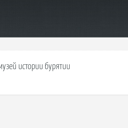
 музей истории бурятии