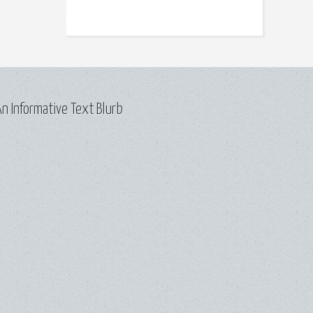
n Informative Text Blurb