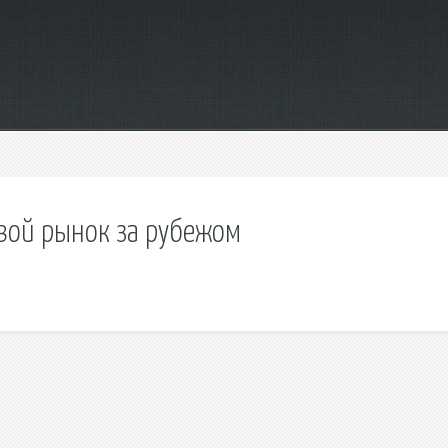
овой рынок за рубежом