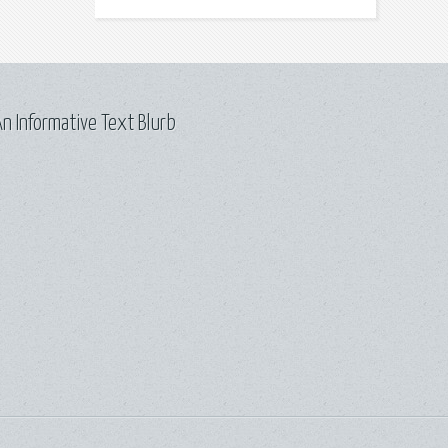
n Informative Text Blurb