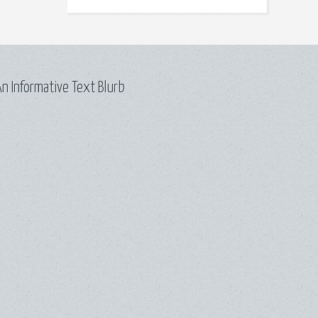
n Informative Text Blurb