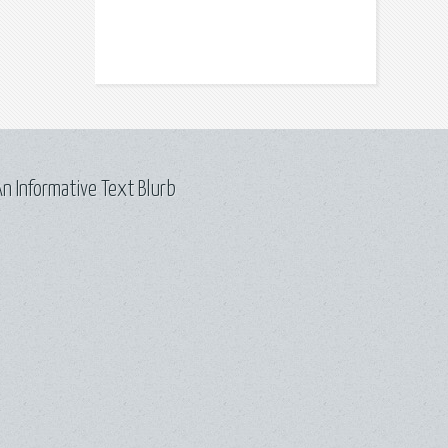
n Informative Text Blurb