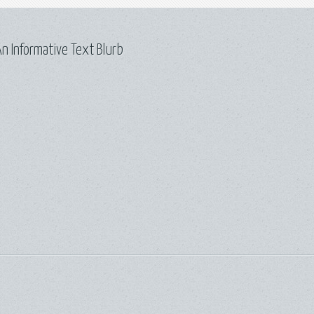
n Informative Text Blurb